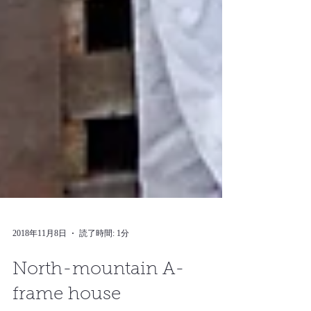
2018年11月8日
読了時間: 1分
North-mountain A-