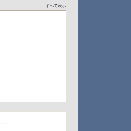
すべて表示