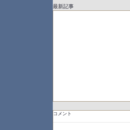
最新記事
コメント