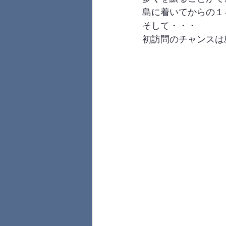
島に着いてからの１ヶ月
そして・・・
初訪問のチャンスは