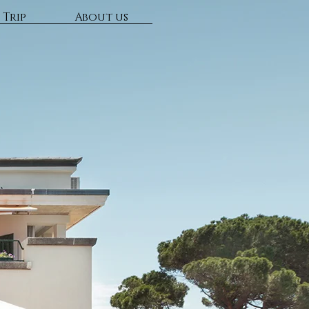
 Trip
About us