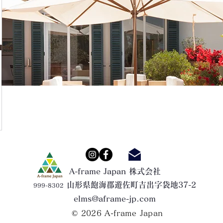
A-frame Japan 株式会社
山形県飽海郡遊佐町吉出字袋地37-2
999-8302
elms@aframe-jp.com
© 2026
A-frame Japan