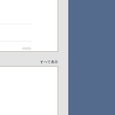
すべて表示